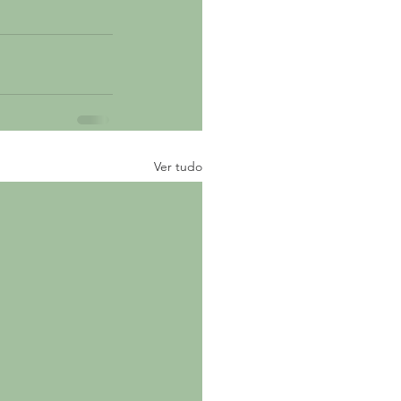
Ver tudo