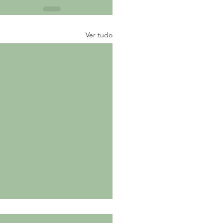
Ver tudo