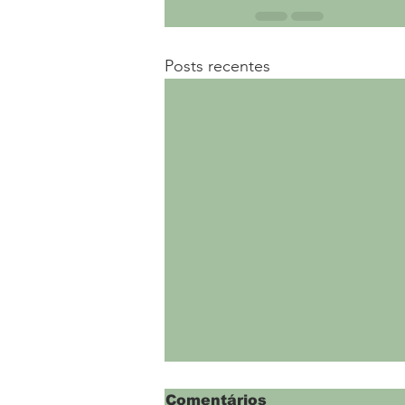
Posts recentes
Comentários