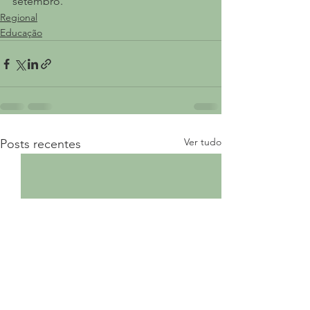
setembro. 
Regional
Educação
Ver tudo
Posts recentes